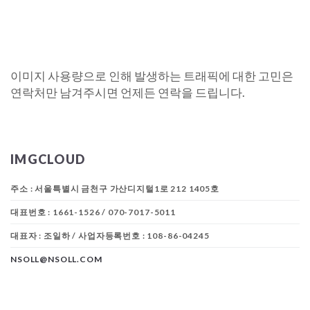
이미지 사용량으로 인해 발생하는 트래픽에 대한 고민은
연락처만 남겨주시면 언제든 연락을 드립니다.
IMGCLOUD
주소 : 서울특별시 금천구 가산디지털1로 212 1405호
대표번호 : 1661-1526 / 070-7017-5011
대표자 : 조일하 / 사업자등록번호 : 108-86-04245
NSOLL@NSOLL.COM