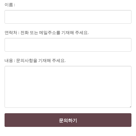
이름 :
연락처 : 전화 또는 메일주소를 기재해 주세요.
내용 : 문의사항을 기재해 주세요.