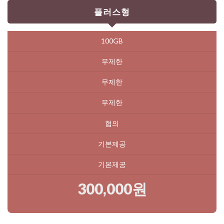
플러스형
100GB
무제한
무제한
무제한
협의
기본제공
기본제공
300,000원