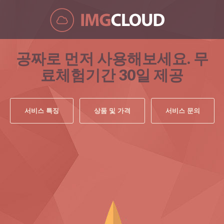
서비스 특징
상품 및 가격
서비스 문의