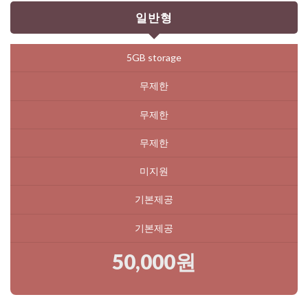
일반형
5GB storage
무제한
무제한
무제한
미지원
기본제공
기본제공
50,000원