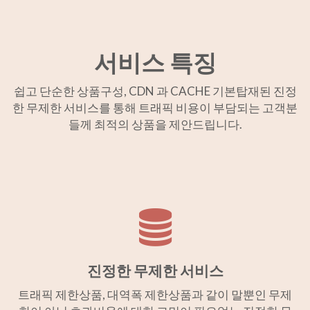
서비스 특징
쉽고 단순한 상품구성, CDN 과 CACHE 기본탑재된 진정
한 무제한 서비스를 통해 트래픽 비용이 부담되는 고객분
들께 최적의 상품을 제안드립니다.
진정한 무제한 서비스
트래픽 제한상품, 대역폭 제한상품과 같이 말뿐인 무제