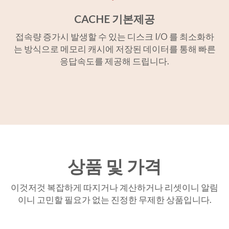
CACHE 기본제공
접속량 증가시 발생할 수 있는 디스크 I/O 를 최소화하
는 방식으로 메모리 캐시에 저장된 데이터를 통해 빠른
응답속도를 제공해 드립니다.
상품 및 가격
이것저것 복잡하게 따지거나 계산하거나 리셋이니 알림
이니 고민할 필요가 없는 진정한 무제한 상품입니다.