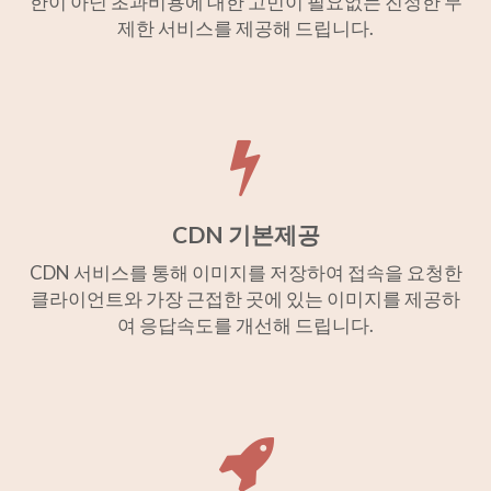
한이 아닌 초과비용에 대한 고민이 필요없는 진정한 무
제한 서비스를 제공해 드립니다.
CDN 기본제공
CDN 서비스를 통해 이미지를 저장하여 접속을 요청한
클라이언트와 가장 근접한 곳에 있는 이미지를 제공하
여 응답속도를 개선해 드립니다.